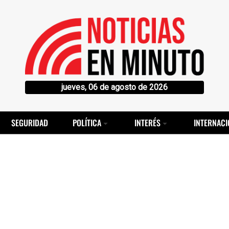
jueves, 06 de agosto de 2026
SEGURIDAD
POLÍTICA
INTERÉS
INTERNACI