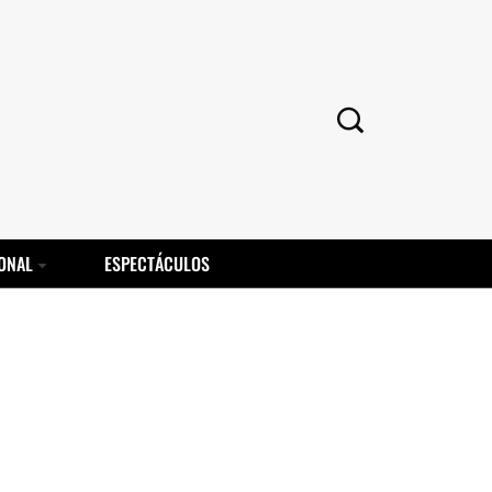
ONAL
ESPECTÁCULOS