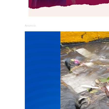
Anuncio