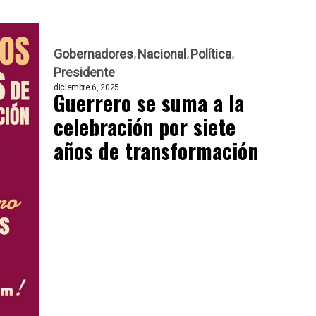
Gobernadores
Nacional
Política
Presidente
diciembre 6, 2025
Guerrero se suma a la
celebración por siete
años de transformación