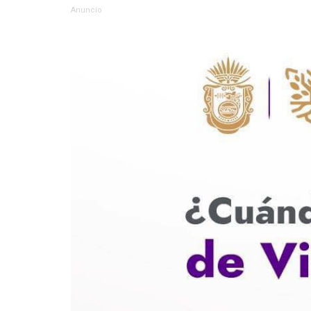
Anuncio