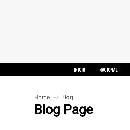
INICIO
NACIONAL
Home
Blog
Blog Page