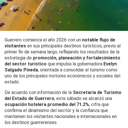
Guerrero comienza el año 2026 con un
notable flujo de
visitantes
en sus principales destinos turísticos, previo al
primer fin de semana largo, reflejando los resultados de la
estrategia de
promoción, planeación y fortalecimiento
del sector turístico
que impulsa la gobernadora
Evelyn
Salgado Pineda
, orientada a consolidar al turismo como
uno de los principales motores económicos y sociales del
estado.
De acuerdo con información de la
Secretaría de Turismo
del Estado de Guerrero
, este sábado se alcanzó una
ocupación hotelera promedio del 71.2%
, cifra que
confirma el dinamismo del sector y la confianza que
mantienen los visitantes nacionales e internacionales en
los destinos guerrerenses.