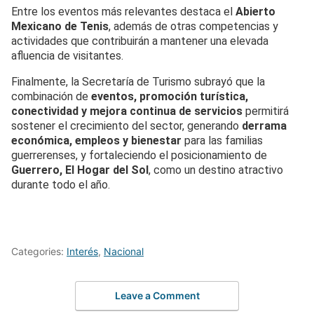
Entre los eventos más relevantes destaca el
Abierto
Mexicano de Tenis
, además de otras competencias y
actividades que contribuirán a mantener una elevada
afluencia de visitantes.
Finalmente, la Secretaría de Turismo subrayó que la
combinación de
eventos, promoción turística,
conectividad y mejora continua de servicios
permitirá
sostener el crecimiento del sector, generando
derrama
económica, empleos y bienestar
para las familias
guerrerenses, y fortaleciendo el posicionamiento de
Guerrero, El Hogar del Sol
, como un destino atractivo
durante todo el año.
Categories:
Interés
,
Nacional
Leave a Comment