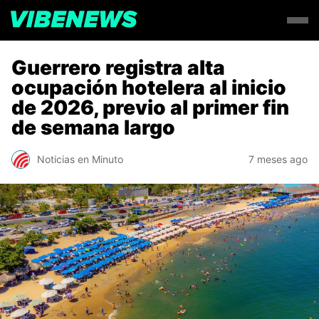
Guerrero registra alta
ocupación hotelera al inicio
de 2026, previo al primer fin
de semana largo
Noticias en Minuto
7 meses ago