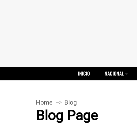
INICIO
NACIONAL
Home
Blog
Blog Page