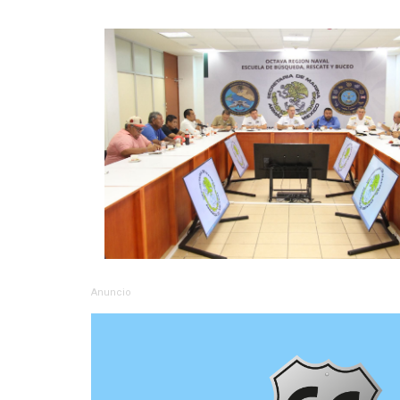
Anuncio