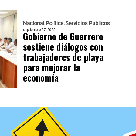
Nacional
Política
Servicios Públicos
septiembre 27, 2025
Gobierno de Guerrero
sostiene diálogos con
trabajadores de playa
para mejorar la
economía