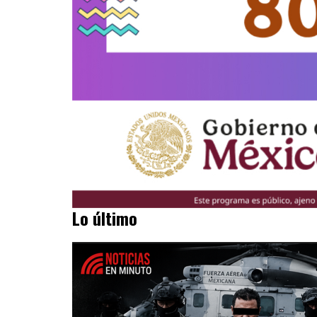
Lo último