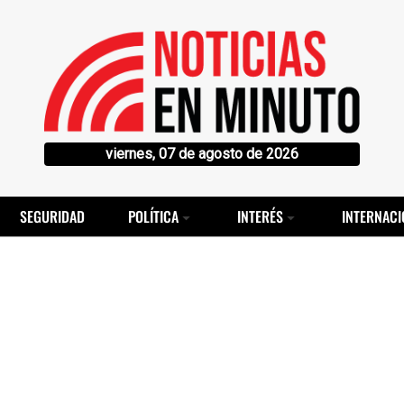
viernes, 07 de agosto de 2026
SEGURIDAD
POLÍTICA
INTERÉS
INTERNACI