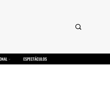
ONAL
ESPECTÁCULOS