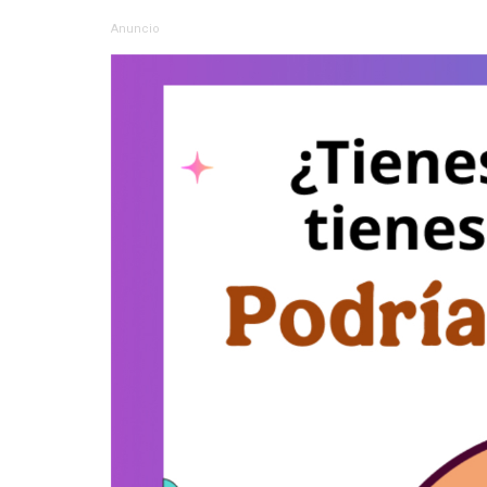
Anuncio