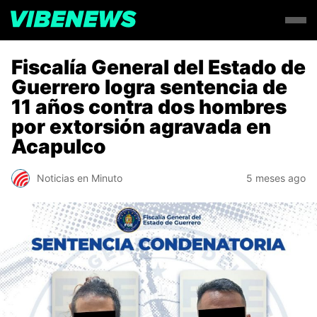
Fiscalía General del Estado de
Guerrero logra sentencia de
11 años contra dos hombres
por extorsión agravada en
Acapulco
Noticias en Minuto
5 meses ago