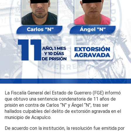
La Fiscalía General del Estado de Guerrero (FGE) informó
que obtuvo una sentencia condenatoria de 11 años de
prisión en contra de Carlos “N” y Ángel “N”, tras ser
hallados culpables del delito de extorsión agravada en el
municipio de Acapulco.
De acuerdo con la institución, la resolución fue emitida por