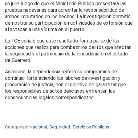
un juez luego de que el Ministerio Público presentara las
pruebas necesarias para acreditar la responsabilidad de
ambos imputados en los hechos. La investigación permitió
demostrar su participación en actividades de extorsión que
afectaban a una víctima en el puerto.
La FGE señaló que este resultado forma parte de las
acciones que realiza para combatir los delitos que afectan
la seguridad y el patrimonio de la ciudadanía en el estado
de Guerrero.
Asimismo, la dependencia reiteró su compromiso de
continuar fortaleciendo las labores de investigación y
procuración de justicia, con el objetivo de garantizar que
los responsables de actos delictivos enfrenten las
consecuencias legales correspondientes
Categories:
Nacional
,
Seguridad
,
Servicios Públicos