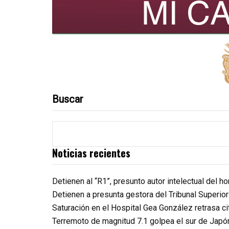
Buscar
Noticias recientes
Detienen al “R1”, presunto autor intelectual del 
Detienen a presunta gestora del Tribunal Superio
Saturación en el Hospital Gea González retrasa c
Terremoto de magnitud 7.1 golpea el sur de Japó