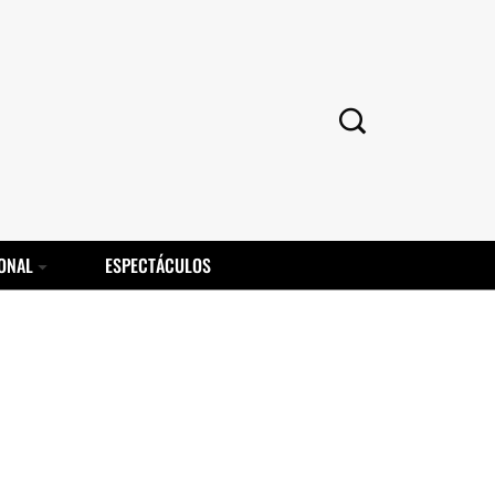
ONAL
ESPECTÁCULOS