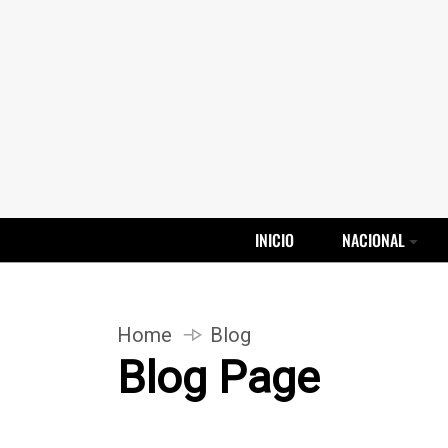
INICIO
NACIONAL
Home
Blog
Blog Page