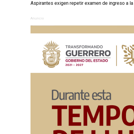
Aspirantes exigen repetir examen de ingreso a l
Anuncio