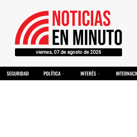
viernes, 07 de agosto de 2026
SEGURIDAD
POLÍTICA
INTERÉS
INTERNACI