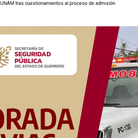
a UNAM tras cuestionamientos al proceso de admisión