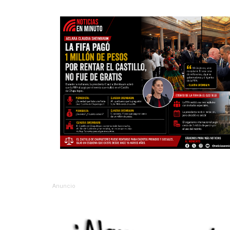
Anuncio