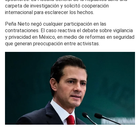
carpeta de investigación y solicitó cooperación
internacional para esclarecer los hechos.
Peña Nieto negó cualquier participación en las
contrataciones. El caso reactiva el debate sobre vigilancia
y privacidad en México, en medio de reformas en seguridad
que generan preocupación entre activistas.