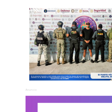
Anuncio