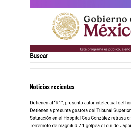
Buscar
Noticias recientes
Detienen al “R1”, presunto autor intelectual del 
Detienen a presunta gestora del Tribunal Superio
Saturación en el Hospital Gea González retrasa c
Terremoto de magnitud 7.1 golpea el sur de Japó