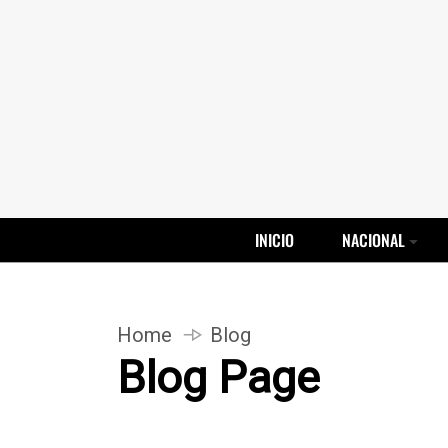
INICIO
NACIONAL
Home
Blog
Blog Page