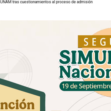
a UNAM tras cuestionamientos al proceso de admisión