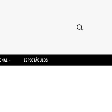
ONAL
ESPECTÁCULOS