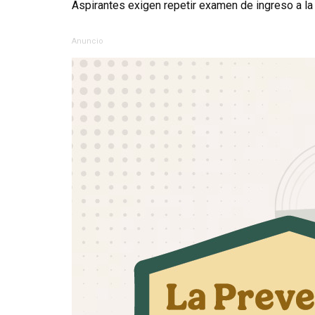
Aspirantes exigen repetir examen de ingreso a l
Anuncio