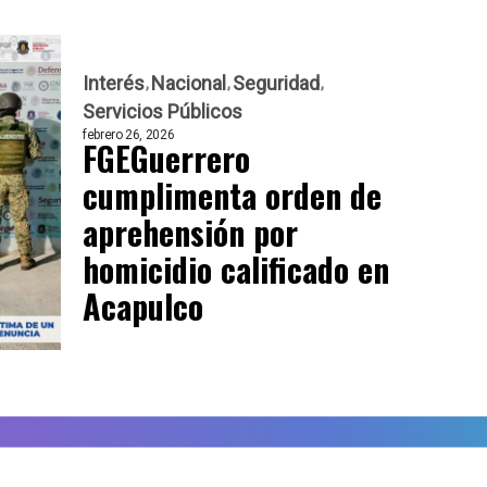
Interés
Nacional
Seguridad
Servicios Públicos
febrero 26, 2026
FGEGuerrero
cumplimenta orden de
aprehensión por
homicidio calificado en
Acapulco