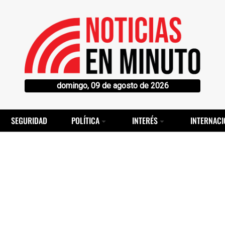
domingo, 09 de agosto de 2026
SEGURIDAD
POLÍTICA
INTERÉS
INTERNACI