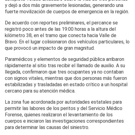
y dejó a dos más gravemente lesionadas, generando una
fuerte movilización de cuerpos de emergencia en la región.
De acuerdo con reportes preliminares, el percance se
registró poco antes de las 19:00 horas a la altura del
kilómetro 38, en el tramo que conecta hacia Valle de
Bravo. En el lugar colisionaron dos vehículos particulares, lo
que provocó un impacto de gran magnitud.
Paramédicos y elementos de seguridad pública arribaron
rápidamente al sitio tras recibir el llamado de auxilio. A su
llegada, confirmaron que tres ocupantes ya no contaban
con signos vitales, mientras que dos personas más fueron
estabilizadas y trasladadas en estado crítico a un hospital
cercano para su atención médica.
La zona fue acordonada por autoridades estatales para
permitir las labores de los peritos y del Servicio Médico
Forense, quienes realizaron el levantamiento de los
cuerpos e iniciaron las investigaciones correspondientes
para determinar las causas del siniestro.