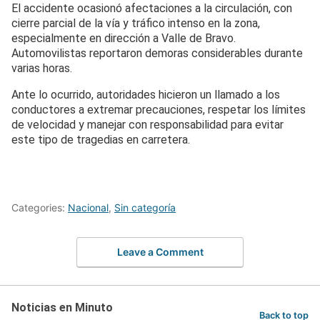
El accidente ocasionó afectaciones a la circulación, con
cierre parcial de la vía y tráfico intenso en la zona,
especialmente en dirección a Valle de Bravo.
Automovilistas reportaron demoras considerables durante
varias horas.
Ante lo ocurrido, autoridades hicieron un llamado a los
conductores a extremar precauciones, respetar los límites
de velocidad y manejar con responsabilidad para evitar
este tipo de tragedias en carretera.
Categories:
Nacional
,
Sin categoría
Leave a Comment
Noticias en Minuto
Back to top