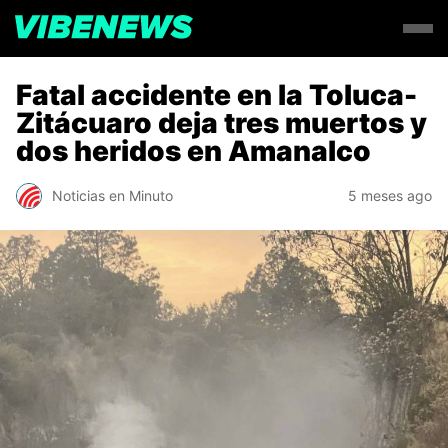
Fatal accidente en la Toluca-
Zitácuaro deja tres muertos y
dos heridos en Amanalco
Noticias en Minuto
5 meses ago