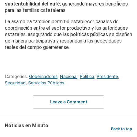
sustentabilidad del café
, generando mayores beneficios
para las familias cafetaleras.
La asamblea también permitió establecer canales de
coordinación entre el sector productivo y las autoridades
estatales, asegurando que las políticas públicas se diseñen
de manera participativa y respondan a las necesidades
reales del campo guerrerense.
Categories:
Gobernadores
,
Nacional
,
Política
,
Presidente
,
Seguridad
,
Servicios Públicos
Leave a Comment
Noticias en Minuto
Back to top