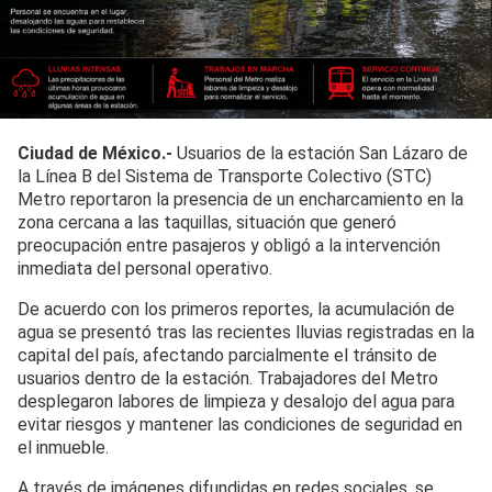
Ciudad de México.-
Usuarios de la estación San Lázaro de
la Línea B del Sistema de Transporte Colectivo (STC)
Metro reportaron la presencia de un encharcamiento en la
zona cercana a las taquillas, situación que generó
preocupación entre pasajeros y obligó a la intervención
inmediata del personal operativo.
De acuerdo con los primeros reportes, la acumulación de
agua se presentó tras las recientes lluvias registradas en la
capital del país, afectando parcialmente el tránsito de
usuarios dentro de la estación. Trabajadores del Metro
desplegaron labores de limpieza y desalojo del agua para
evitar riesgos y mantener las condiciones de seguridad en
el inmueble.
A través de imágenes difundidas en redes sociales, se