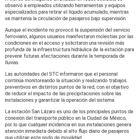
observó a empleados utilizando herramientas y equipos
especializados para retirar el líquido acumulado, mientras
se mantenía la circulación de pasajeros bajo supervisión.
Aunque el incidente no provocó la suspensión del servicio
ferroviario, algunos usuarios manifestaron molestias por las
condiciones en el acceso y solicitaron una revisión más
profunda de la infraestructura hidráulica de la estación para
prevenir futuras afectaciones durante la temporada de
lluvias.
Las autoridades del STC informaron que el personal
continúa monitoreando la situación y realizando trabajos
preventivos en distintos puntos de la red, con el objetivo
de reducir el impacto de las precipitaciones sobre las
instalaciones y garantizar la operación del sistema.
La estación San Lázaro es uno de los principales puntos de
conexión del transporte público en la Ciudad de México,
por lo que cualquier incidencia en sus instalaciones genera
atención inmediata debido al alto flujo diario de pasajeros
que utilizan este nodo de movilidad.