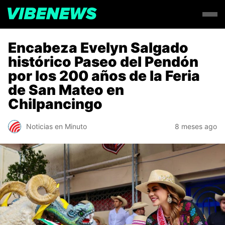
Encabeza Evelyn Salgado
histórico Paseo del Pendón
por los 200 años de la Feria
de San Mateo en
Chilpancingo
Noticias en Minuto
8 meses ago