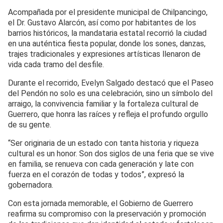
Acompañada por el presidente municipal de Chilpancingo,
el Dr. Gustavo Alarcón, así como por habitantes de los
barrios históricos, la mandataria estatal recorrió la ciudad
en una auténtica fiesta popular, donde los sones, danzas,
trajes tradicionales y expresiones artísticas llenaron de
vida cada tramo del desfile.
Durante el recorrido, Evelyn Salgado destacó que el Paseo
del Pendón no solo es una celebración, sino un símbolo del
arraigo, la convivencia familiar y la fortaleza cultural de
Guerrero, que honra las raíces y refleja el profundo orgullo
de su gente.
“Ser originaria de un estado con tanta historia y riqueza
cultural es un honor. Son dos siglos de una feria que se vive
en familia, se renueva con cada generación y late con
fuerza en el corazón de todas y todos”, expresó la
gobernadora.
Con esta jornada memorable, el Gobierno de Guerrero
reafirma su compromiso con la preservación y promoción