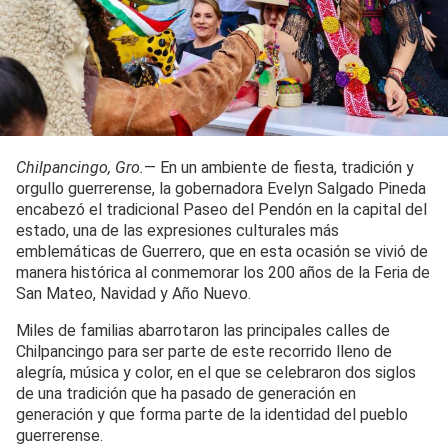
Chilpancingo, Gro.
— En un ambiente de fiesta, tradición y
orgullo guerrerense, la gobernadora Evelyn Salgado Pineda
encabezó el tradicional Paseo del Pendón en la capital del
estado, una de las expresiones culturales más
emblemáticas de Guerrero, que en esta ocasión se vivió de
manera histórica al conmemorar los 200 años de la Feria de
San Mateo, Navidad y Año Nuevo.
Miles de familias abarrotaron las principales calles de
Chilpancingo para ser parte de este recorrido lleno de
alegría, música y color, en el que se celebraron dos siglos
de una tradición que ha pasado de generación en
generación y que forma parte de la identidad del pueblo
guerrerense.