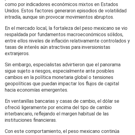
como por indicadores económicos mixtos en Estados
Unidos. Estos factores generaron episodios de volatilidad
intradía, aunque sin provocar movimientos abruptos.
En el mercado local, la fortaleza del peso mexicano se vio
respaldada por fundamentos macroeconómicos sólidos,
entre ellos niveles de inflación relativamente controlados y
tasas de interés aún atractivas para inversionistas
extranjeros.
Sin embargo, especialistas advirtieron que el panorama
sigue sujeto a riesgos, especialmente ante posibles
cambios en la política monetaria global o tensiones
geopolíticas que puedan impactar los flujos de capital
hacia economías emergentes.
En ventanillas bancarias y casas de cambio, el dólar se
ofreció ligeramente por encima del tipo de cambio
interbancario, reflejando el margen habitual de las
instituciones financieras.
Con este comportamiento, el peso mexicano continúa