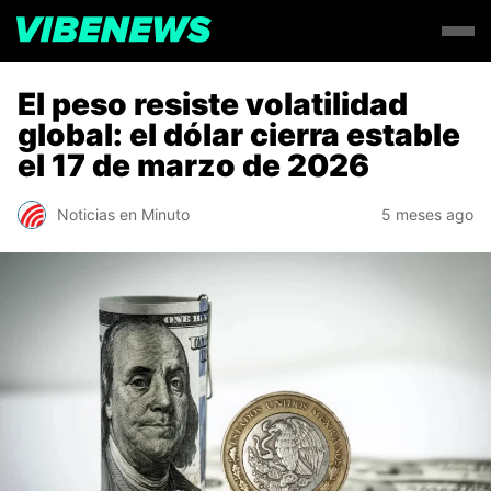
El peso resiste volatilidad
global: el dólar cierra estable
el 17 de marzo de 2026
Noticias en Minuto
5 meses ago