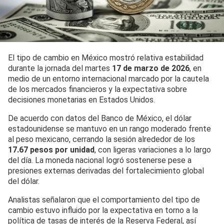
El tipo de cambio en México mostró relativa estabilidad
durante la jornada del martes
17 de marzo de 2026
, en
medio de un entorno internacional marcado por la cautela
de los mercados financieros y la expectativa sobre
decisiones monetarias en Estados Unidos.
De acuerdo con datos del Banco de México, el dólar
estadounidense se mantuvo en un rango moderado frente
al peso mexicano, cerrando la sesión alrededor de los
17.67
pesos por unidad
, con ligeras variaciones a lo largo
del día. La moneda nacional logró sostenerse pese a
presiones externas derivadas del fortalecimiento global
del dólar.
Analistas señalaron que el comportamiento del tipo de
cambio estuvo influido por la expectativa en torno a la
política de tasas de interés de la Reserva Federal, así