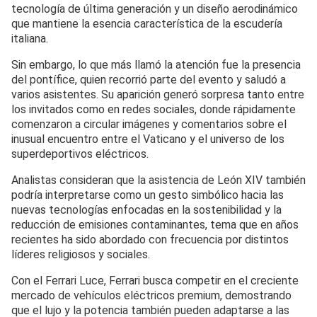
tecnología de última generación y un diseño aerodinámico
que mantiene la esencia característica de la escudería
italiana.
Sin embargo, lo que más llamó la atención fue la presencia
del pontífice, quien recorrió parte del evento y saludó a
varios asistentes. Su aparición generó sorpresa tanto entre
los invitados como en redes sociales, donde rápidamente
comenzaron a circular imágenes y comentarios sobre el
inusual encuentro entre el Vaticano y el universo de los
superdeportivos eléctricos.
Analistas consideran que la asistencia de León XIV también
podría interpretarse como un gesto simbólico hacia las
nuevas tecnologías enfocadas en la sostenibilidad y la
reducción de emisiones contaminantes, tema que en años
recientes ha sido abordado con frecuencia por distintos
líderes religiosos y sociales.
Con el Ferrari Luce, Ferrari busca competir en el creciente
mercado de vehículos eléctricos premium, demostrando
que el lujo y la potencia también pueden adaptarse a las