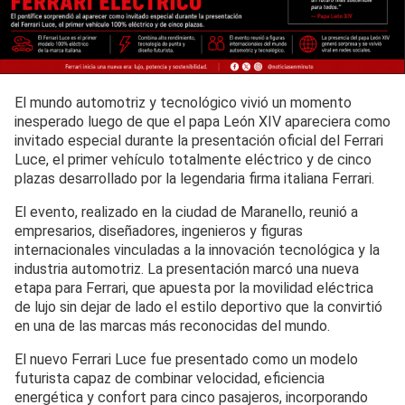
El mundo automotriz y tecnológico vivió un momento
inesperado luego de que el papa León XIV apareciera como
invitado especial durante la presentación oficial del Ferrari
Luce, el primer vehículo totalmente eléctrico y de cinco
plazas desarrollado por la legendaria firma italiana Ferrari.
El evento, realizado en la ciudad de Maranello, reunió a
empresarios, diseñadores, ingenieros y figuras
internacionales vinculadas a la innovación tecnológica y la
industria automotriz. La presentación marcó una nueva
etapa para Ferrari, que apuesta por la movilidad eléctrica
de lujo sin dejar de lado el estilo deportivo que la convirtió
en una de las marcas más reconocidas del mundo.
El nuevo Ferrari Luce fue presentado como un modelo
futurista capaz de combinar velocidad, eficiencia
energética y confort para cinco pasajeros, incorporando