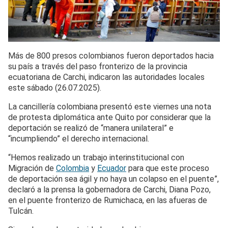
Más de 800 presos colombianos fueron deportados hacia
su país a través del paso fronterizo de la provincia
ecuatoriana de Carchi, indicaron las autoridades locales
este sábado (26.07.2025).
La cancillería colombiana presentó este viernes una nota
de protesta diplomática ante Quito por considerar que la
deportación se realizó de “manera unilateral” e
“incumpliendo” el derecho internacional.
“Hemos realizado un trabajo interinstitucional con
Migración de
Colombia
y
Ecuador
para que este proceso
de deportación sea ágil y no haya un colapso en el puente”,
declaró a la prensa la gobernadora de Carchi, Diana Pozo,
en el puente fronterizo de Rumichaca, en las afueras de
Tulcán.