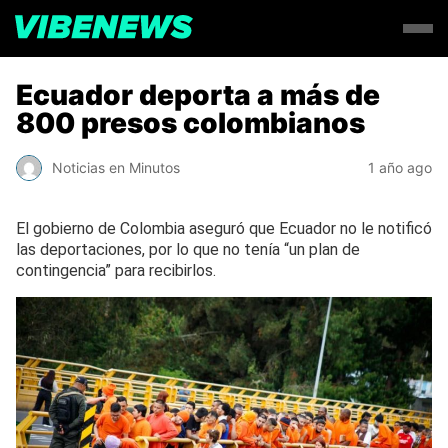
Ecuador deporta a más de
800 presos colombianos
Noticias en Minutos
1 año ago
El gobierno de Colombia aseguró que Ecuador no le notificó
las deportaciones, por lo que no tenía “un plan de
contingencia” para recibirlos.