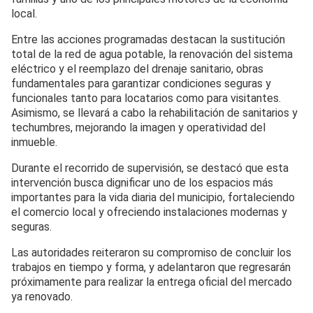
local.
Entre las acciones programadas destacan la sustitución
total de la red de agua potable, la renovación del sistema
eléctrico y el reemplazo del drenaje sanitario, obras
fundamentales para garantizar condiciones seguras y
funcionales tanto para locatarios como para visitantes.
Asimismo, se llevará a cabo la rehabilitación de sanitarios y
techumbres, mejorando la imagen y operatividad del
inmueble.
Durante el recorrido de supervisión, se destacó que esta
intervención busca dignificar uno de los espacios más
importantes para la vida diaria del municipio, fortaleciendo
el comercio local y ofreciendo instalaciones modernas y
seguras.
Las autoridades reiteraron su compromiso de concluir los
trabajos en tiempo y forma, y adelantaron que regresarán
próximamente para realizar la entrega oficial del mercado
ya renovado.