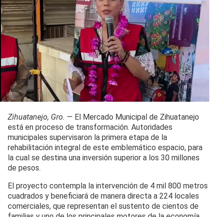
Zihuatanejo, Gro.
— El Mercado Municipal de Zihuatanejo
está en proceso de transformación. Autoridades
municipales supervisaron la primera etapa de la
rehabilitación integral de este emblemático espacio, para
la cual se destina una inversión superior a los 30 millones
de pesos.
El proyecto contempla la intervención de 4 mil 800 metros
cuadrados y beneficiará de manera directa a 224 locales
comerciales, que representan el sustento de cientos de
familias y uno de los principales motores de la economía