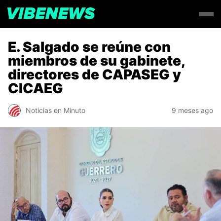
E. Salgado se reúne con
miembros de su gabinete,
directores de CAPASEG y
CICAEG
Noticias en Minuto
9 meses ago