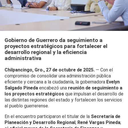
Gobierno de Guerrero da seguimiento a
proyectos estratégicos para fortalecer el
desarrollo regional y la eficiencia
administrativa
Chilpancingo, Gro., 27 de octubre de 2025.
— Con el
compromiso de consolidar una administración pública
eficiente y cercana a la ciudadanía, la gobernadora
Evelyn
Salgado Pineda
encabezó una
reunión de seguimiento a
los proyectos estratégicos
que impulsan el desarrollo de
las distintas regiones del estado y fortalecen los servicios
al pueblo guerrerense.
En el encuentro participaron el titular de la
Secretaría de
Planeación y Desarrollo Regional
,
René Vargas Pineda
;