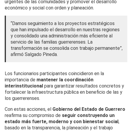
urgentes de las comunidades y promover el desarrollo
económico y social con orden y planeación.
“Damos seguimiento a los proyectos estratégicos
que han impulsado el desarrollo en nuestras regiones
y consolidado una administración más eficiente al
servicio de las familias guerrerenses. La
transformación se consolida con trabajo permanente”,
afirmó Salgado Pineda.
Los funcionarios participantes coincidieron en la
importancia de
mantener la coordinación
interinstitucional
para garantizar resultados concretos y
fortalecer la infraestructura pública en beneficio de las y
los guerrerenses.
Con estas acciones, el
Gobierno del Estado de Guerrero
reafirma su compromiso de
seguir construyendo un
estado más fuerte, moderno y con bienestar social
,
basado en la transparencia, la planeación y el trabajo