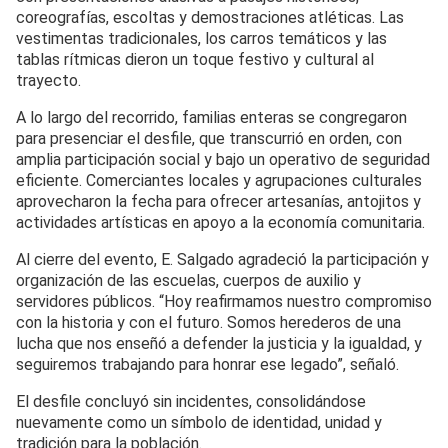
coreografías, escoltas y demostraciones atléticas. Las
vestimentas tradicionales, los carros temáticos y las
tablas rítmicas dieron un toque festivo y cultural al
trayecto.
A lo largo del recorrido, familias enteras se congregaron
para presenciar el desfile, que transcurrió en orden, con
amplia participación social y bajo un operativo de seguridad
eficiente. Comerciantes locales y agrupaciones culturales
aprovecharon la fecha para ofrecer artesanías, antojitos y
actividades artísticas en apoyo a la economía comunitaria.
Al cierre del evento, E. Salgado agradeció la participación y
organización de las escuelas, cuerpos de auxilio y
servidores públicos. “Hoy reafirmamos nuestro compromiso
con la historia y con el futuro. Somos herederos de una
lucha que nos enseñó a defender la justicia y la igualdad, y
seguiremos trabajando para honrar ese legado”, señaló.
El desfile concluyó sin incidentes, consolidándose
nuevamente como un símbolo de identidad, unidad y
tradición para la población.