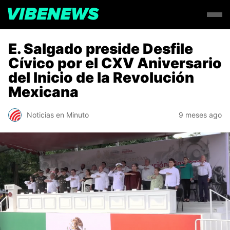
E. Salgado preside Desfile
Cívico por el CXV Aniversario
del Inicio de la Revolución
Mexicana
Noticias en Minuto
9 meses ago