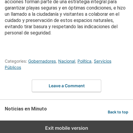
acciones forman parte de una estrategia integral para
garantizar playas seguras y en óptimas condiciones, e hizo
un llamado a la ciudadanía y visitantes a colaborar en el
cuidado y preservación de estos espacios naturales,
evitando tirar basura y respetando las indicaciones del
personal de seguridad.
Categories:
Gobernadores
,
Nacional
,
Política
,
Servicios
Públicos
Leave a Comment
Noticias en Minuto
Back to top
Exit mobile version