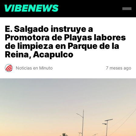
E. Salgado instruye a
Promotora de Playas labores
de limpieza en Parque de la
Reina, Acapulco
Noticias en Minuto
7 meses ago