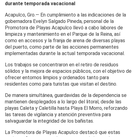
durante temporada vacacional
Acapulco, Gro.— En cumplimiento a las indicaciones de la
gobernadora Evelyn Salgado Pineda, personal de la
Promotora de Playas Acapulco llevó a cabo labores de
limpieza y mantenimiento en el Parque de la Reina, así
como en accesos y la franja de arena de diversas playas
del puerto, como parte de las acciones permanentes
implementadas durante la actual temporada vacacional.
Los trabajos se concentraron en el retiro de residuos
sólidos y la mejora de espacios públicos, con el objetivo de
ofrecer entornos limpios y ordenados tanto para
residentes como para turistas que visitan el destino.
De manera simultánea, guardavidas de la dependencia se
mantienen desplegados a lo largo del litoral, desde las
playas Caleta y Caletilla hasta Playa El Morro, reforzando
las tareas de vigilancia y atención preventiva para
salvaguardar la integridad de los bañistas.
La Promotora de Playas Acapulco destacó que estas