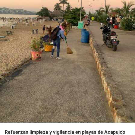
Refuerzan limpieza y vigilancia en playas de Acapulco