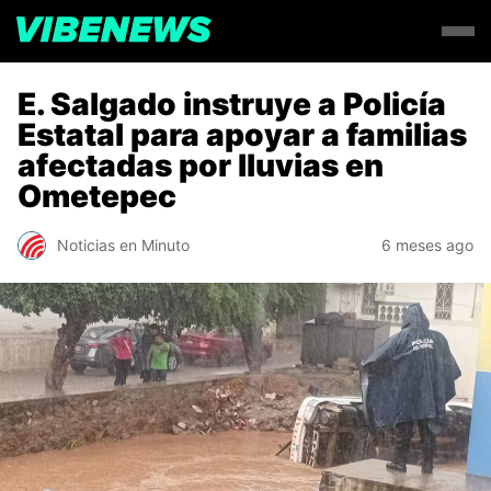
E. Salgado instruye a Policía
Estatal para apoyar a familias
afectadas por lluvias en
Ometepec
Noticias en Minuto
6 meses ago