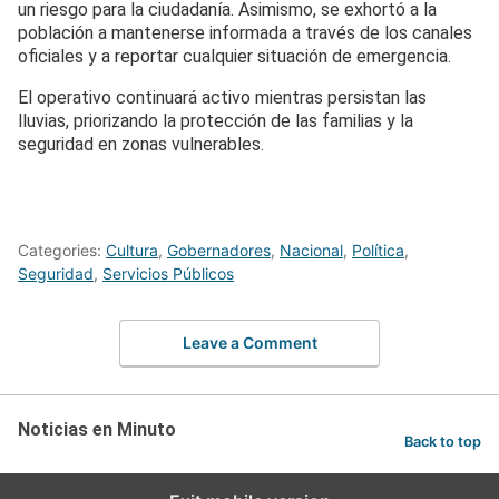
un riesgo para la ciudadanía. Asimismo, se exhortó a la
población a mantenerse informada a través de los canales
oficiales y a reportar cualquier situación de emergencia.
El operativo continuará activo mientras persistan las
lluvias, priorizando la protección de las familias y la
seguridad en zonas vulnerables.
Categories:
Cultura
,
Gobernadores
,
Nacional
,
Política
,
Seguridad
,
Servicios Públicos
Leave a Comment
Noticias en Minuto
Back to top