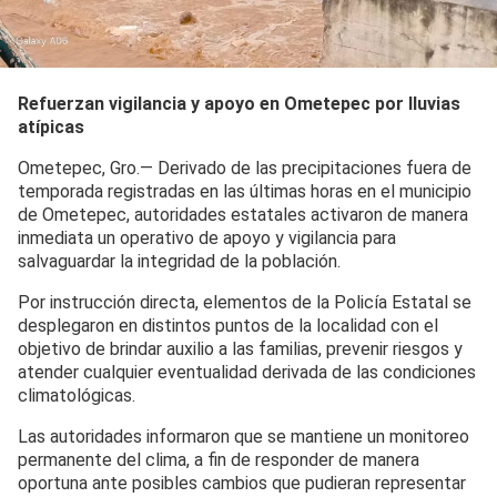
Refuerzan vigilancia y apoyo en Ometepec por lluvias
atípicas
Ometepec, Gro.— Derivado de las precipitaciones fuera de
temporada registradas en las últimas horas en el municipio
de Ometepec, autoridades estatales activaron de manera
inmediata un operativo de apoyo y vigilancia para
salvaguardar la integridad de la población.
Por instrucción directa, elementos de la Policía Estatal se
desplegaron en distintos puntos de la localidad con el
objetivo de brindar auxilio a las familias, prevenir riesgos y
atender cualquier eventualidad derivada de las condiciones
climatológicas.
Las autoridades informaron que se mantiene un monitoreo
permanente del clima, a fin de responder de manera
oportuna ante posibles cambios que pudieran representar