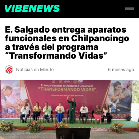
E. Salgado entrega aparatos
funcionales en Chilpancingo
a través del programa
“Transformando Vidas”
Noticias en Minuto
6 meses ago