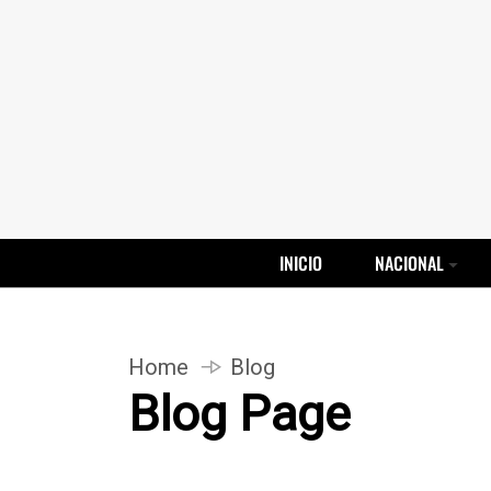
INICIO
NACIONAL
Home
Blog
Blog Page