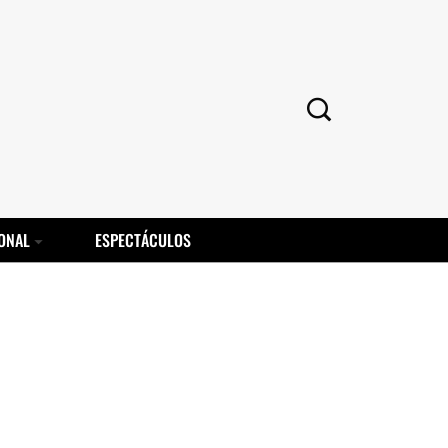
ONAL
ESPECTÁCULOS