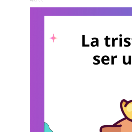
Anuncio