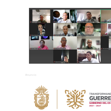
Anuncio