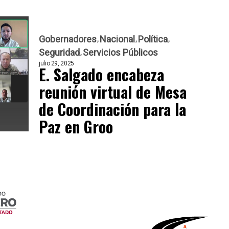
Gobernadores
Nacional
Política
Seguridad
Servicios Públicos
julio 29, 2025
E. Salgado encabeza
reunión virtual de Mesa
de Coordinación para la
Paz en Groo