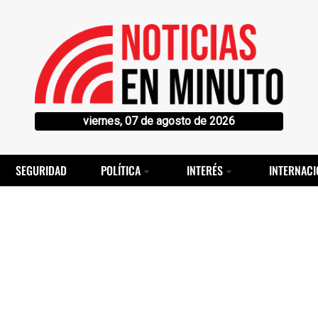
viernes, 07 de agosto de 2026
SEGURIDAD
POLÍTICA
INTERÉS
INTERNACI