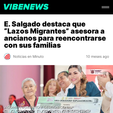
E. Salgado destaca que
“Lazos Migrantes” asesora a
ancianos para reencontrarse
con sus familias
Noticias en Minuto
10 meses ago