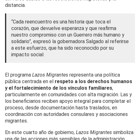
distancia.
“Cada reencuentro es una historia que toca el
corazón, que devuelve esperanza y que reafirma
nuestro compromiso con un Guerrero más humano y
solidario”, expresó la gobernadora Salgado al referirse
a este esfuerzo, que ha sido reconocido por su
impacto social.
El programa
Lazos Migrantes
representa una política
pública centrada en el
respeto a los derechos humanos
y el fortalecimiento de los vínculos familiares
,
particularmente en comunidades con alta migración. Las y
los beneficiarios reciben apoyo integral para completar el
proceso, desde documentación hasta traslados, en
coordinación con autoridades consulares y asociaciones
migrantes.
En este cuarto año de gobierno,
Lazos Migrantes
simboliza
una de las acciones más sensibles de la administración