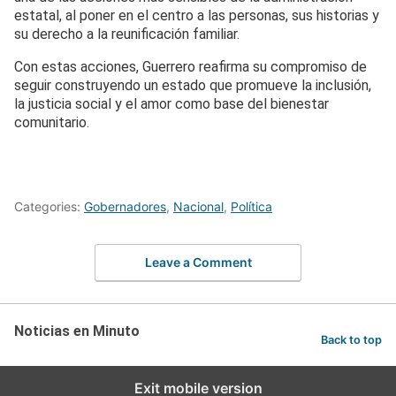
estatal, al poner en el centro a las personas, sus historias y
su derecho a la reunificación familiar.
Con estas acciones, Guerrero reafirma su compromiso de
seguir construyendo un estado que promueve la inclusión,
la justicia social y el amor como base del bienestar
comunitario.
Categories:
Gobernadores
,
Nacional
,
Política
Leave a Comment
Noticias en Minuto
Back to top
Exit mobile version