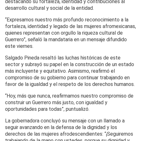
destacando su fortaleza, identidad y contribuciones al
desarrollo cultural y social de la entidad.
“Expresamos nuestro más profundo reconocimiento a la
fortaleza, identidad y legado de las mujeres afromexicanas,
quienes representan con orgullo la riqueza cultural de
Guerrero”, señaló la mandataria en un mensaje difundido
este viernes.
Salgado Pineda resaltó las luchas históricas de este
sector y subrayó su papel en la construcción de un estado
más incluyente y equitativo. Asimismo, reafirmó el
compromiso de su gobierno para continuar trabajando en
favor de la igualdad y el respeto de los derechos humanos.
“Hoy, más que nunca, reafirmamos nuestro compromiso de
construir un Guerrero más justo, con igualdad y
oportunidades para todas”, puntualizó.
La gobernadora concluyó su mensaje con un llamado a
seguir avanzando en la defensa de la dignidad y los
derechos de las mujeres afrodescendientes: “¡Seguiremos
trabajando de la mano con ustedes, porque su dignidad y