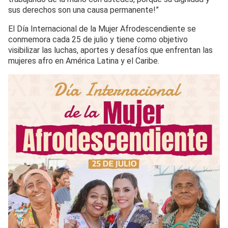
sus derechos son una causa permanente!”
El Día Internacional de la Mujer Afrodescendiente se
conmemora cada 25 de julio y tiene como objetivo
visibilizar las luchas, aportes y desafíos que enfrentan las
mujeres afro en América Latina y el Caribe.