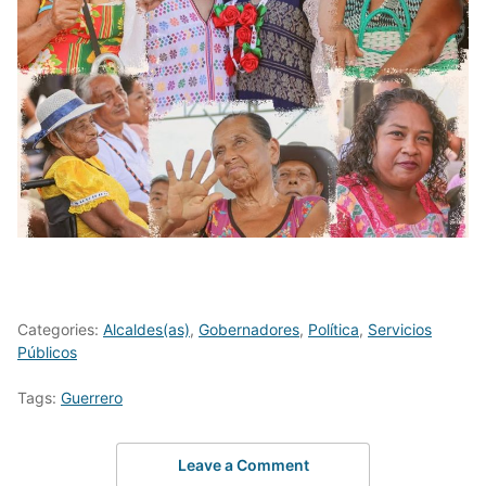
Categories:
Alcaldes(as)
,
Gobernadores
,
Política
,
Servicios
Públicos
Tags:
Guerrero
Leave a Comment