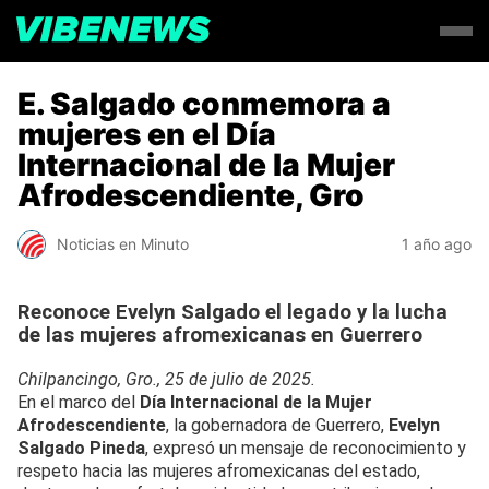
E. Salgado conmemora a
mujeres en el Día
Internacional de la Mujer
Afrodescendiente, Gro
Noticias en Minuto
1 año ago
Reconoce Evelyn Salgado el legado y la lucha
de las mujeres afromexicanas en Guerrero
Chilpancingo, Gro., 25 de julio de 2025.
En el marco del
Día Internacional de la Mujer
Afrodescendiente
, la gobernadora de Guerrero,
Evelyn
Salgado Pineda
, expresó un mensaje de reconocimiento y
respeto hacia las mujeres afromexicanas del estado,