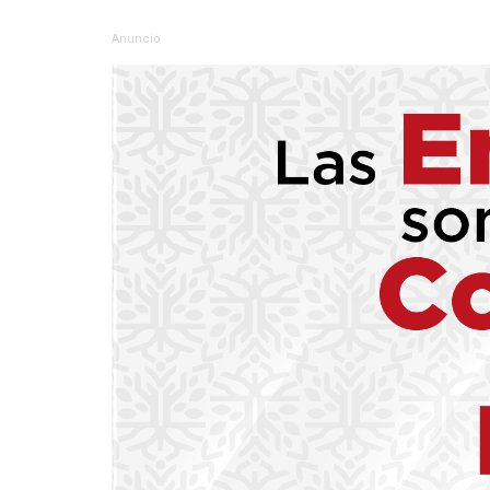
Anuncio