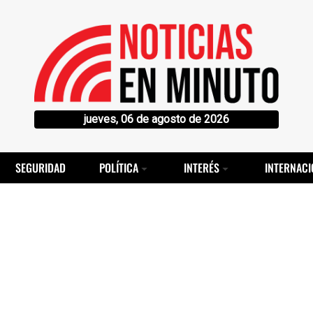
jueves, 06 de agosto de 2026
SEGURIDAD
POLÍTICA
INTERÉS
INTERNACI