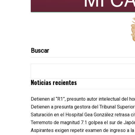
Buscar
Noticias recientes
Detienen al “R1”, presunto autor intelectual del 
Detienen a presunta gestora del Tribunal Superio
Saturación en el Hospital Gea González retrasa c
Terremoto de magnitud 7.1 golpea el sur de Japó
Aspirantes exigen repetir examen de ingreso a l