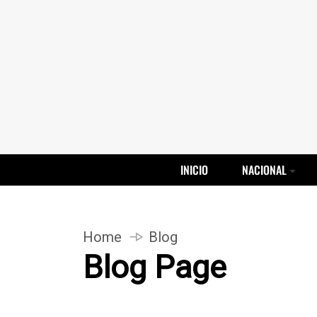
INICIO
NACIONAL
Home
Blog
Blog Page