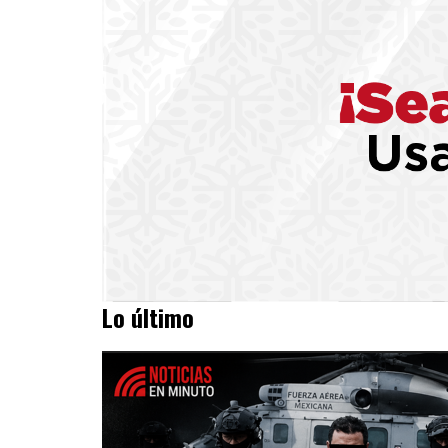
Lo último