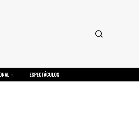
ONAL
ESPECTÁCULOS