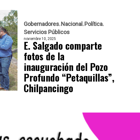
Gobernadores
Nacional
Política
Servicios Públicos
noviembre 10, 2025
E. Salgado comparte
fotos de la
inauguración del Pozo
Profundo “Petaquillas”,
Chilpancingo