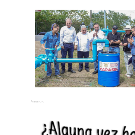
Anuncio