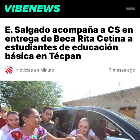
E. Salgado acompaña a CS en
entrega de Beca Rita Cetina a
estudiantes de educación
básica en Técpan
Noticias en Minuto
7 meses ago