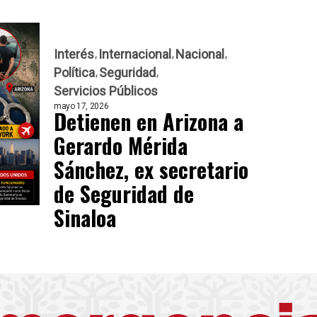
Interés
Internacional
Nacional
Política
Seguridad
Servicios Públicos
mayo 17, 2026
Detienen en Arizona a
Gerardo Mérida
Sánchez, ex secretario
de Seguridad de
Sinaloa