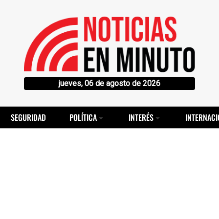
jueves, 06 de agosto de 2026
SEGURIDAD
POLÍTICA
INTERÉS
INTERNACI