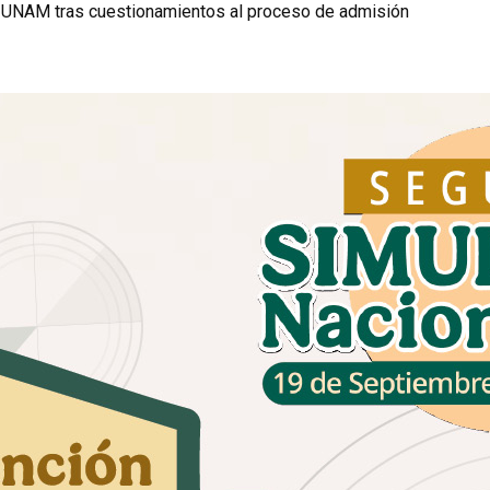
a UNAM tras cuestionamientos al proceso de admisión