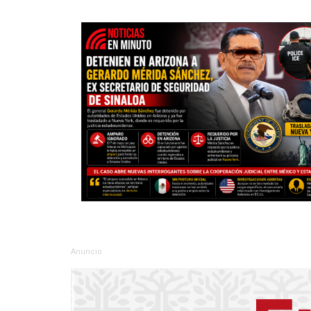
Anuncio