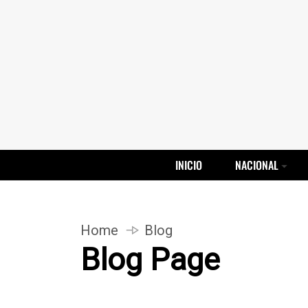
INICIO
NACIONAL
Home
Blog
Blog Page