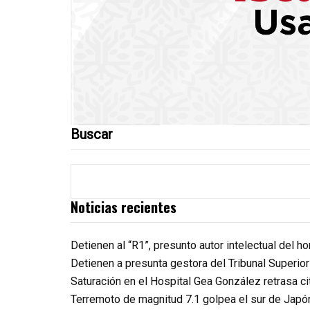
Buscar
Noticias recientes
Detienen al “R1”, presunto autor intelectual del 
Detienen a presunta gestora del Tribunal Superio
Saturación en el Hospital Gea González retrasa c
Terremoto de magnitud 7.1 golpea el sur de Japó