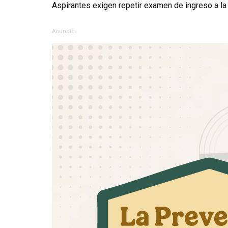
Aspirantes exigen repetir examen de ingreso a l
Anuncio