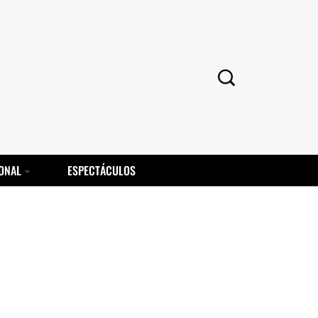
ONAL
ESPECTÁCULOS