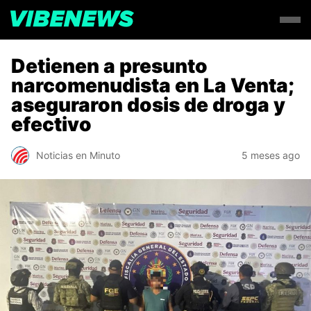
Detienen a presunto
narcomenudista en La Venta;
aseguraron dosis de droga y
efectivo
Noticias en Minuto
5 meses ago