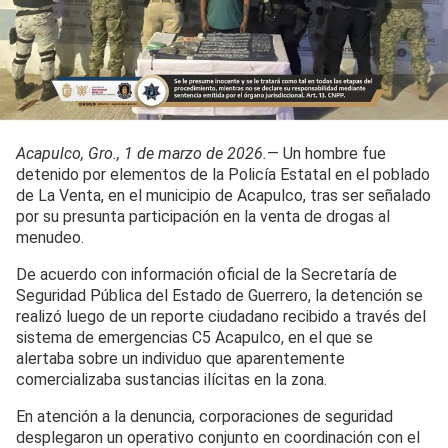
Acapulco, Gro., 1 de marzo de 2026.
— Un hombre fue
detenido por elementos de la Policía Estatal en el poblado
de La Venta, en el municipio de Acapulco, tras ser señalado
por su presunta participación en la venta de drogas al
menudeo.
De acuerdo con información oficial de la Secretaría de
Seguridad Pública del Estado de Guerrero, la detención se
realizó luego de un reporte ciudadano recibido a través del
sistema de emergencias C5 Acapulco, en el que se
alertaba sobre un individuo que aparentemente
comercializaba sustancias ilícitas en la zona.
En atención a la denuncia, corporaciones de seguridad
desplegaron un operativo conjunto en coordinación con el