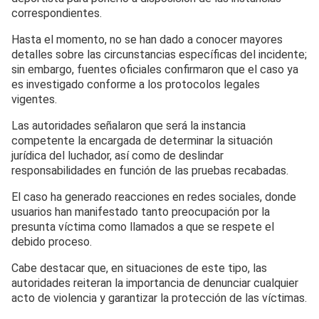
correspondientes.
Hasta el momento, no se han dado a conocer mayores
detalles sobre las circunstancias específicas del incidente;
sin embargo, fuentes oficiales confirmaron que el caso ya
es investigado conforme a los protocolos legales
vigentes.
Las autoridades señalaron que será la instancia
competente la encargada de determinar la situación
jurídica del luchador, así como de deslindar
responsabilidades en función de las pruebas recabadas.
El caso ha generado reacciones en redes sociales, donde
usuarios han manifestado tanto preocupación por la
presunta víctima como llamados a que se respete el
debido proceso.
Cabe destacar que, en situaciones de este tipo, las
autoridades reiteran la importancia de denunciar cualquier
acto de violencia y garantizar la protección de las víctimas.