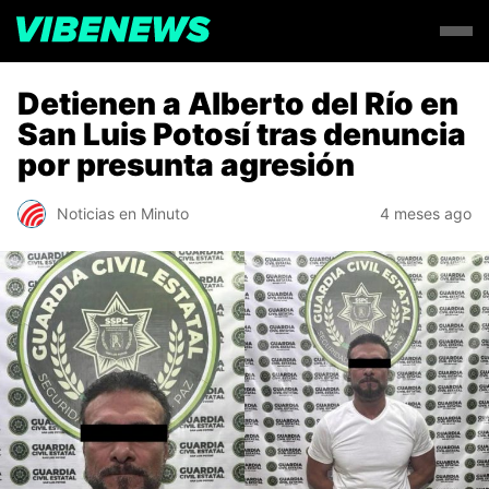
Detienen a Alberto del Río en
San Luis Potosí tras denuncia
por presunta agresión
Noticias en Minuto
4 meses ago