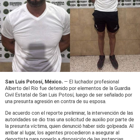
San Luis Potosí, México.
— El luchador profesional
Alberto del Río fue detenido por elementos de la Guardia
Civil Estatal de San Luis Potosí, luego de ser señalado por
una presunta agresión en contra de su esposa.
De acuerdo con el reporte preliminar, la intervención de las
autoridades se dio tras una solicitud de auxilio por parte de
la presunta víctima, quien denunció haber sido golpeada. Al
arribar al lugar, los agentes procedieron a asegurar al
deportista para ponerlo a disposición de las instancias