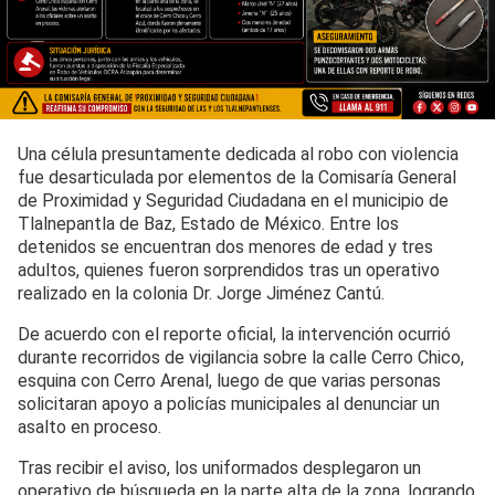
Una célula presuntamente dedicada al robo con violencia
fue desarticulada por elementos de la Comisaría General
de Proximidad y Seguridad Ciudadana en el municipio de
Tlalnepantla de Baz, Estado de México. Entre los
detenidos se encuentran dos menores de edad y tres
adultos, quienes fueron sorprendidos tras un operativo
realizado en la colonia Dr. Jorge Jiménez Cantú.
De acuerdo con el reporte oficial, la intervención ocurrió
durante recorridos de vigilancia sobre la calle Cerro Chico,
esquina con Cerro Arenal, luego de que varias personas
solicitaran apoyo a policías municipales al denunciar un
asalto en proceso.
Tras recibir el aviso, los uniformados desplegaron un
operativo de búsqueda en la parte alta de la zona, logrando