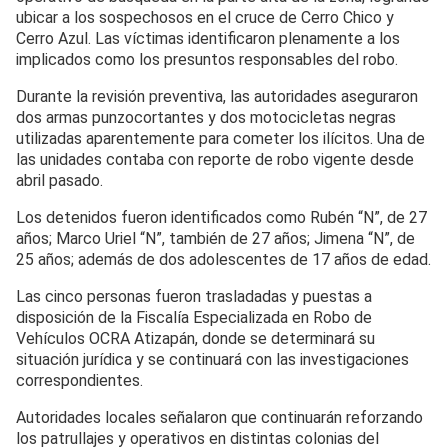
ubicar a los sospechosos en el cruce de Cerro Chico y
Cerro Azul. Las víctimas identificaron plenamente a los
implicados como los presuntos responsables del robo.
Durante la revisión preventiva, las autoridades aseguraron
dos armas punzocortantes y dos motocicletas negras
utilizadas aparentemente para cometer los ilícitos. Una de
las unidades contaba con reporte de robo vigente desde
abril pasado.
Los detenidos fueron identificados como Rubén “N”, de 27
años; Marco Uriel “N”, también de 27 años; Jimena “N”, de
25 años; además de dos adolescentes de 17 años de edad.
Las cinco personas fueron trasladadas y puestas a
disposición de la Fiscalía Especializada en Robo de
Vehículos OCRA Atizapán, donde se determinará su
situación jurídica y se continuará con las investigaciones
correspondientes.
Autoridades locales señalaron que continuarán reforzando
los patrullajes y operativos en distintas colonias del