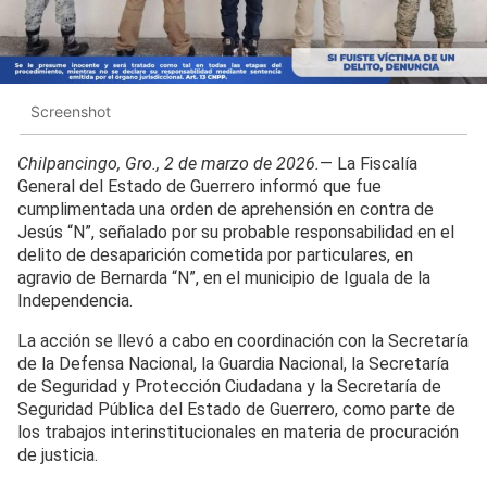
Screenshot
Chilpancingo, Gro., 2 de marzo de 2026.
— La Fiscalía
General del Estado de Guerrero informó que fue
cumplimentada una orden de aprehensión en contra de
Jesús “N”, señalado por su probable responsabilidad en el
delito de desaparición cometida por particulares, en
agravio de Bernarda “N”, en el municipio de Iguala de la
Independencia.
La acción se llevó a cabo en coordinación con la Secretaría
de la Defensa Nacional, la Guardia Nacional, la Secretaría
de Seguridad y Protección Ciudadana y la Secretaría de
Seguridad Pública del Estado de Guerrero, como parte de
los trabajos interinstitucionales en materia de procuración
de justicia.