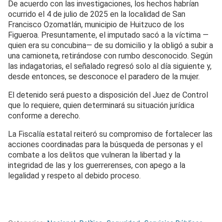
De acuerdo con las investigaciones, los hechos habrían
ocurrido el 4 de julio de 2025 en la localidad de San
Francisco Ozomatlán, municipio de Huitzuco de los
Figueroa. Presuntamente, el imputado sacó a la víctima —
quien era su concubina— de su domicilio y la obligó a subir a
una camioneta, retirándose con rumbo desconocido. Según
las indagatorias, el señalado regresó solo al día siguiente y,
desde entonces, se desconoce el paradero de la mujer.
El detenido será puesto a disposición del Juez de Control
que lo requiere, quien determinará su situación jurídica
conforme a derecho.
La Fiscalía estatal reiteró su compromiso de fortalecer las
acciones coordinadas para la búsqueda de personas y el
combate a los delitos que vulneran la libertad y la
integridad de las y los guerrerenses, con apego a la
legalidad y respeto al debido proceso.