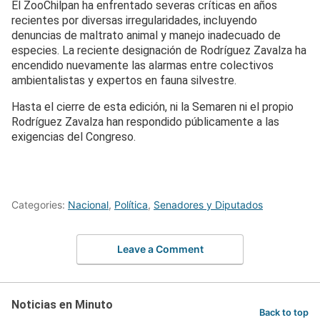
El ZooChilpan ha enfrentado severas críticas en años
recientes por diversas irregularidades, incluyendo
denuncias de maltrato animal y manejo inadecuado de
especies. La reciente designación de Rodríguez Zavalza ha
encendido nuevamente las alarmas entre colectivos
ambientalistas y expertos en fauna silvestre.
Hasta el cierre de esta edición, ni la Semaren ni el propio
Rodríguez Zavalza han respondido públicamente a las
exigencias del Congreso.
Categories:
Nacional
,
Política
,
Senadores y Diputados
Leave a Comment
Noticias en Minuto
Back to top