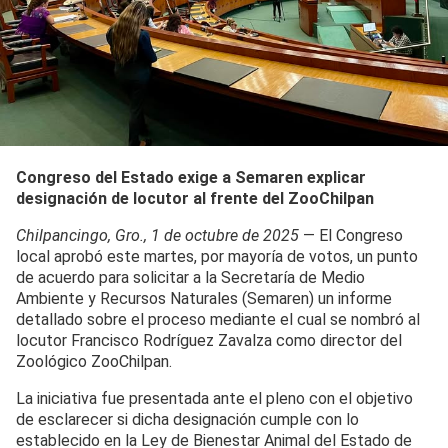
Congreso del Estado exige a Semaren explicar
designación de locutor al frente del ZooChilpan
Chilpancingo, Gro., 1 de octubre de 2025
— El Congreso
local aprobó este martes, por mayoría de votos, un punto
de acuerdo para solicitar a la Secretaría de Medio
Ambiente y Recursos Naturales (Semaren) un informe
detallado sobre el proceso mediante el cual se nombró al
locutor Francisco Rodríguez Zavalza como director del
Zoológico ZooChilpan.
La iniciativa fue presentada ante el pleno con el objetivo
de esclarecer si dicha designación cumple con lo
establecido en la Ley de Bienestar Animal del Estado de