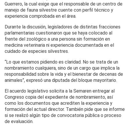
Guerrero, la cual exige que el responsable de un centro de
manejo de fauna silvestre cuente con perfil técnico y
experiencia comprobada en el área.
Durante la discusión, legisladores de distintas fracciones
parlamentarias cuestionaron que se haya colocado al
frente del zoológico a una persona sin formación en
medicina veterinaria ni experiencia documentada en el
cuidado de especies silvestres.
“Lo que estamos pidiendo es claridad. No se trata de un
nombramiento cualquiera, sino de un cargo que implica la
responsabilidad sobre la vida y el bienestar de decenas de
animales”, expresó una diputada del bloque mayoritario.
El acuerdo legislativo solicita a la Semaren entregar al
Congreso copia del expediente de nombramiento, así
como los documentos que acrediten la experiencia y
formación del actual director. También pide que se informe
si se realizó algún tipo de convocatoria pública o proceso
de evaluación.