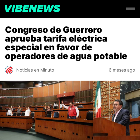
Congreso de Guerrero
aprueba tarifa eléctrica
especial en favor de
operadores de agua potable
Noticias en Minuto
6 meses ago