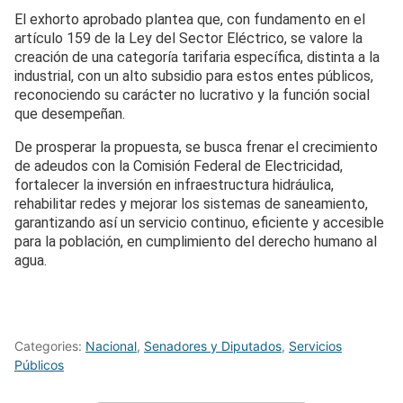
El exhorto aprobado plantea que, con fundamento en el
artículo 159 de la Ley del Sector Eléctrico, se valore la
creación de una categoría tarifaria específica, distinta a la
industrial, con un alto subsidio para estos entes públicos,
reconociendo su carácter no lucrativo y la función social
que desempeñan.
De prosperar la propuesta, se busca frenar el crecimiento
de adeudos con la Comisión Federal de Electricidad,
fortalecer la inversión en infraestructura hidráulica,
rehabilitar redes y mejorar los sistemas de saneamiento,
garantizando así un servicio continuo, eficiente y accesible
para la población, en cumplimiento del derecho humano al
agua.
Categories:
Nacional
,
Senadores y Diputados
,
Servicios
Públicos