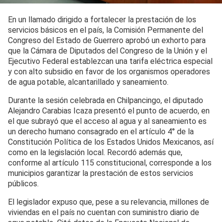
En un llamado dirigido a fortalecer la prestación de los
servicios básicos en el país, la Comisión Permanente del
Congreso del Estado de Guerrero aprobó un exhorto para
que la Cámara de Diputados del Congreso de la Unión y el
Ejecutivo Federal establezcan una tarifa eléctrica especial
y con alto subsidio en favor de los organismos operadores
de agua potable, alcantarillado y saneamiento.
Durante la sesión celebrada en Chilpancingo, el diputado
Alejandro Carabias Icaza presentó el punto de acuerdo, en
el que subrayó que el acceso al agua y al saneamiento es
un derecho humano consagrado en el artículo 4° de la
Constitución Política de los Estados Unidos Mexicanos, así
como en la legislación local. Recordó además que,
conforme al artículo 115 constitucional, corresponde a los
municipios garantizar la prestación de estos servicios
públicos.
El legislador expuso que, pese a su relevancia, millones de
viviendas en el país no cuentan con suministro diario de