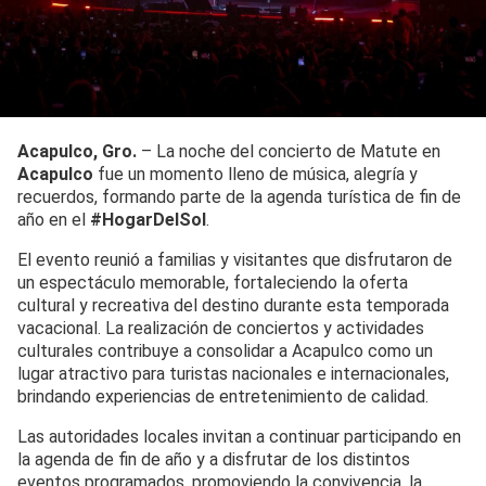
Acapulco, Gro.
– La noche del concierto de Matute en
Acapulco
fue un momento lleno de música, alegría y
recuerdos, formando parte de la agenda turística de fin de
año en el
#HogarDelSol
.
El evento reunió a familias y visitantes que disfrutaron de
un espectáculo memorable, fortaleciendo la oferta
cultural y recreativa del destino durante esta temporada
vacacional. La realización de conciertos y actividades
culturales contribuye a consolidar a Acapulco como un
lugar atractivo para turistas nacionales e internacionales,
brindando experiencias de entretenimiento de calidad.
Las autoridades locales invitan a continuar participando en
la agenda de fin de año y a disfrutar de los distintos
eventos programados, promoviendo la convivencia, la