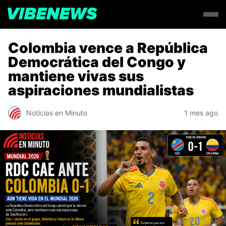
Colombia vence a República
Democrática del Congo y
mantiene vivas sus
aspiraciones mundialistas
Noticias en Minuto
1 mes ago