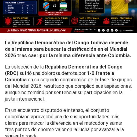
La República Democrática del Congo todavía depende
de sí misma para buscar la clasificación en el Mundial
2026 tras caer por la mínima diferencia ante Colombia.
La selección de la
República Democrática del Congo
(RDC)
sufrió una dolorosa derrota por
1-0 frente a
Colombia
en su segundo compromiso de la fase de grupos
del Mundial 2026, resultado que complicó sus aspiraciones,
aunque no terminó por sentenciar su participación en la
justa internacional.
En un encuentro disputado e intenso, el conjunto
colombiano aprovechó una de sus oportunidades más
claras para marcar la diferencia en el marcador y sumar
tres puntos de enorme valor en la lucha por avanzar a la
siguiente ronda.