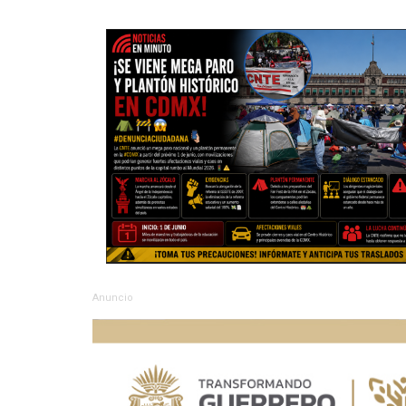
Anuncio