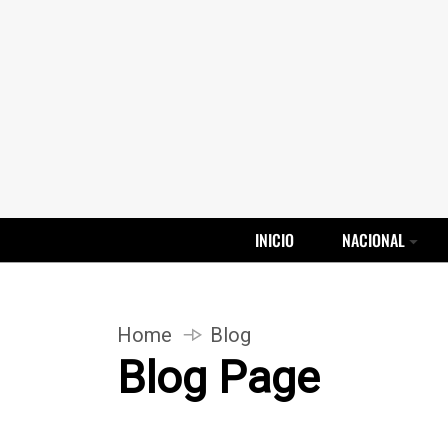
INICIO
NACIONAL
Home
Blog
Blog Page