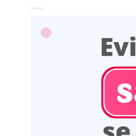
Anuncio