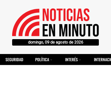
domingo, 09 de agosto de 2026
SEGURIDAD
POLÍTICA
INTERÉS
INTERNACI