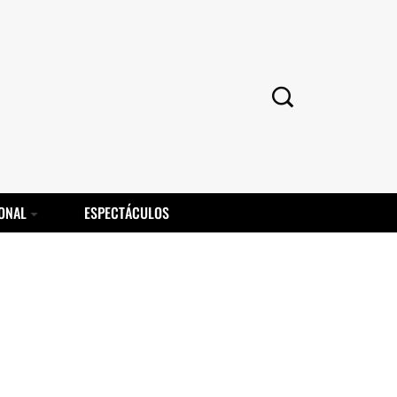
ONAL
ESPECTÁCULOS