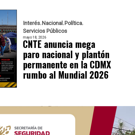
Interés
Nacional
Política
Servicios Públicos
mayo 18, 2026
CNTE anuncia mega
paro nacional y plantón
permanente en la CDMX
rumbo al Mundial 2026