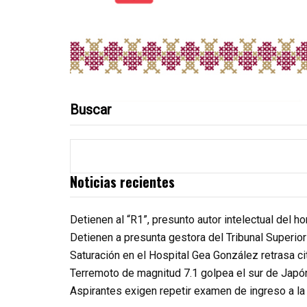
Buscar
Noticias recientes
Detienen al “R1”, presunto autor intelectual del 
Detienen a presunta gestora del Tribunal Superio
Saturación en el Hospital Gea González retrasa c
Terremoto de magnitud 7.1 golpea el sur de Japó
Aspirantes exigen repetir examen de ingreso a l