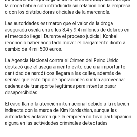
la droga habría sido introducida sin relación con la empresa
o con los distribuidores oficiales de la mercancía.
Las autoridades estimaron que el valor de la droga
asegurada oscila entre los 8.4 y 9.4 millones de dólares en
el mercado ilegal. Durante el proceso judicial, Konkel
reconoció haber aceptado mover el cargamento ilícito a
cambio de 4 mil 500 euros.
La Agencia Nacional contra el Crimen del Reino Unido
destacó que el aseguramiento evitó que una importante
cantidad de narcóticos llegara a las calles, además de
señalar que este tipo de operaciones suelen aprovechar
cadenas de transporte legítimas para intentar pasar
desapercibidas.
El caso llamó la atención internacional debido a la relación
indirecta con la marca de Kim Kardashian, aunque las
autoridades aclararon que la empresa no tuvo participación
alguna en las actividades criminales detectadas.