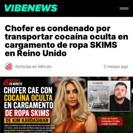
Chofer es condenado por
transportar cocaína oculta en
cargamento de ropa SKIMS
en Reino Unido
Noticias en Minuto
3 meses ago