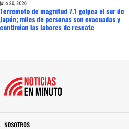
julio 28, 2026
Terremoto de magnitud 7.1 golpea el sur de
Japón; miles de personas son evacuadas y
continúan las labores de rescate
NOSOTROS