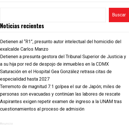
Buscar
Noticias recientes
Detienen al “R1”, presunto autor intelectual del homicidio del
exalcalde Carlos Manzo
Detienen a presunta gestora del Tribunal Superior de Justicia y
a su hija por red de despojo de inmuebles en la CDMX
Saturación en el Hospital Gea González retrasa citas de
especialidad hasta 2027
Terremoto de magnitud 7.1 golpea el sur de Japón; miles de
personas son evacuadas y continúan las labores de rescate
Aspirantes exigen repetir examen de ingreso a la UNAM tras
cuestionamientos al proceso de admisión
Anuncio