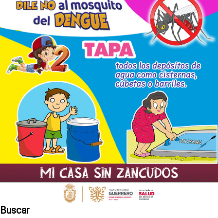
Buscar