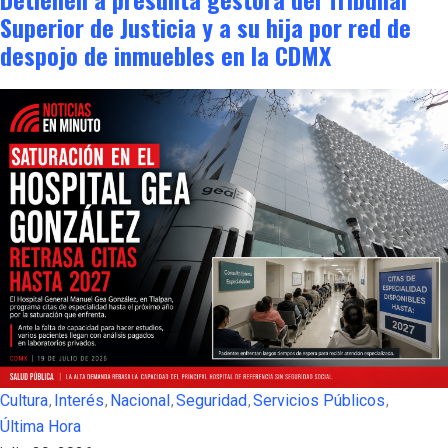
Superior de Justicia y a su hija por red de
despojo de inmuebles en la CDMX
Cultura
Interés
Nacional
Seguridad
Servicios Públicos
Última Hora