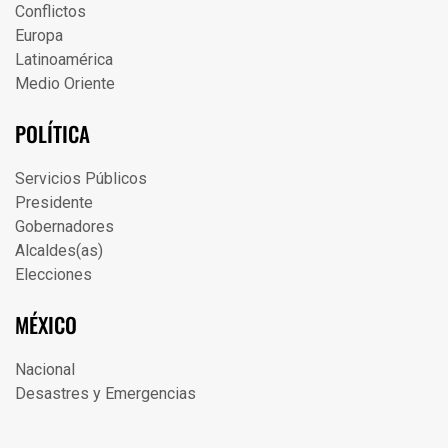
Conflictos
Europa
Latinoamérica
Medio Oriente
POLÍTICA
Servicios Públicos
Presidente
Gobernadores
Alcaldes(as)
Elecciones
MÉXICO
Nacional
Desastres y Emergencias