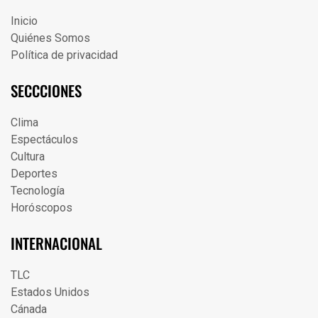
Inicio
Quiénes Somos
Política de privacidad
SECCCIONES
Clima
Espectáculos
Cultura
Deportes
Tecnología
Horóscopos
INTERNACIONAL
TLC
Estados Unidos
Cánada