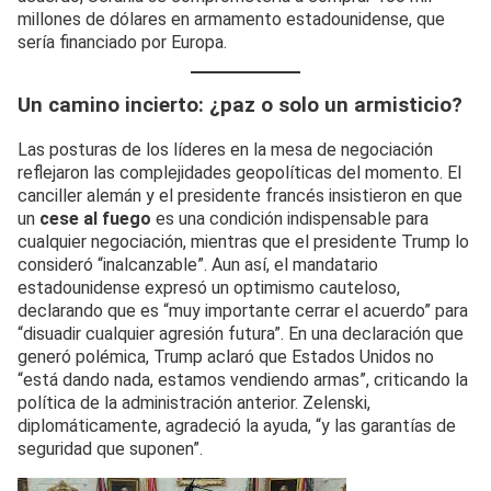
millones de dólares en armamento estadounidense, que
sería financiado por Europa.
Un camino incierto: ¿paz o solo un armisticio?
Las posturas de los líderes en la mesa de negociación
reflejaron las complejidades geopolíticas del momento. El
canciller alemán y el presidente francés insistieron en que
un
cese al fuego
es una condición indispensable para
cualquier negociación, mientras que el presidente Trump lo
consideró “inalcanzable”. Aun así, el mandatario
estadounidense expresó un optimismo cauteloso,
declarando que es “muy importante cerrar el acuerdo” para
“disuadir cualquier agresión futura”. En una declaración que
generó polémica, Trump aclaró que Estados Unidos no
“está dando nada, estamos vendiendo armas”, criticando la
política de la administración anterior. Zelenski,
diplomáticamente, agradeció la ayuda, “y las garantías de
seguridad que suponen”.