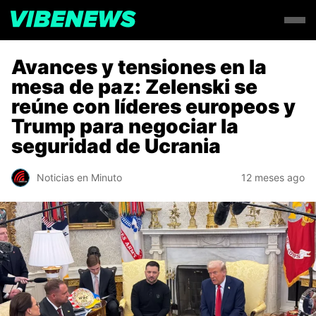
Avances y tensiones en la
mesa de paz: Zelenski se
reúne con líderes europeos y
Trump para negociar la
seguridad de Ucrania
Noticias en Minuto
12 meses ago