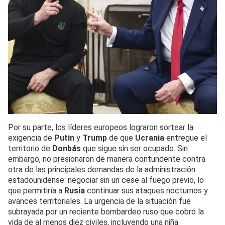
Por su parte, los líderes europeos lograron sortear la
exigencia de
Putin
y
Trump
de que
Ucrania
entregue el
territorio de
Donbás
que sigue sin ser ocupado. Sin
embargo, no presionaron de manera contundente contra
otra de las principales demandas de la administración
estadounidense: negociar sin un cese al fuego previo, lo
que permitiría a
Rusia
continuar sus ataques nocturnos y
avances territoriales. La urgencia de la situación fue
subrayada por un reciente bombardeo ruso que cobró la
vida de al menos diez civiles, incluyendo una niña.