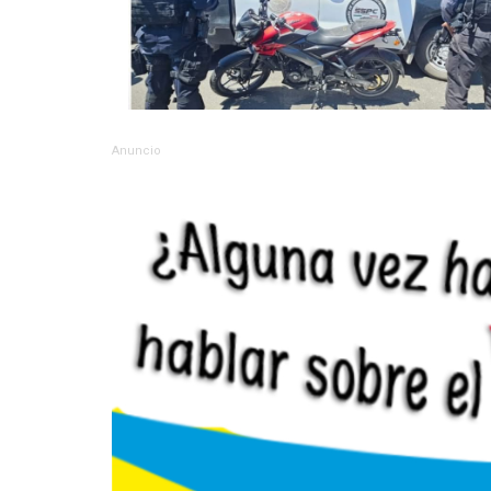
Anuncio