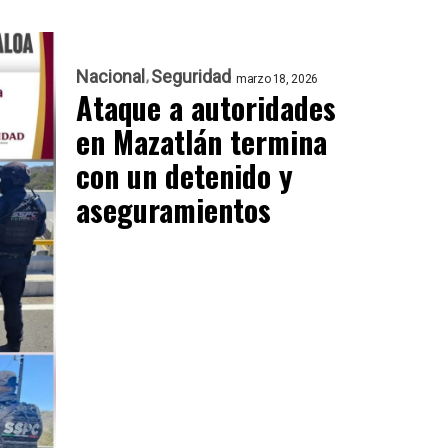
Nacional
Seguridad
marzo 18, 2026
Ataque a autoridades
en Mazatlán termina
con un detenido y
aseguramientos