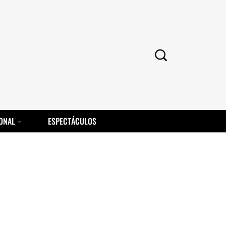
ONAL
ESPECTÁCULOS