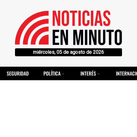
miércoles, 05 de agosto de 2026
SEGURIDAD
POLÍTICA
INTERÉS
INTERNACI