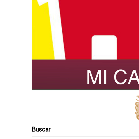
Buscar