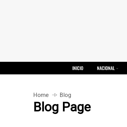
INICIO
NACIONAL
Home
Blog
Blog Page