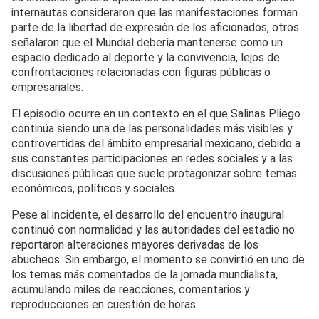
internautas consideraron que las manifestaciones forman
parte de la libertad de expresión de los aficionados, otros
señalaron que el Mundial debería mantenerse como un
espacio dedicado al deporte y la convivencia, lejos de
confrontaciones relacionadas con figuras públicas o
empresariales.
El episodio ocurre en un contexto en el que Salinas Pliego
continúa siendo una de las personalidades más visibles y
controvertidas del ámbito empresarial mexicano, debido a
sus constantes participaciones en redes sociales y a las
discusiones públicas que suele protagonizar sobre temas
económicos, políticos y sociales.
Pese al incidente, el desarrollo del encuentro inaugural
continuó con normalidad y las autoridades del estadio no
reportaron alteraciones mayores derivadas de los
abucheos. Sin embargo, el momento se convirtió en uno de
los temas más comentados de la jornada mundialista,
acumulando miles de reacciones, comentarios y
reproducciones en cuestión de horas.