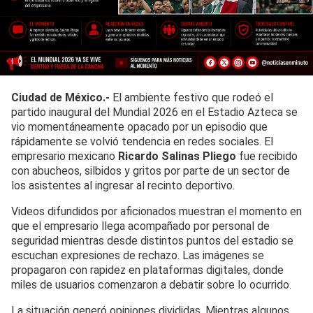
Ciudad de México.-
El ambiente festivo que rodeó el
partido inaugural del Mundial 2026 en el Estadio Azteca se
vio momentáneamente opacado por un episodio que
rápidamente se volvió tendencia en redes sociales. El
empresario mexicano
Ricardo Salinas Pliego
fue recibido
con abucheos, silbidos y gritos por parte de un sector de
los asistentes al ingresar al recinto deportivo.
Videos difundidos por aficionados muestran el momento en
que el empresario llega acompañado por personal de
seguridad mientras desde distintos puntos del estadio se
escuchan expresiones de rechazo. Las imágenes se
propagaron con rapidez en plataformas digitales, donde
miles de usuarios comenzaron a debatir sobre lo ocurrido.
La situación generó opiniones divididas. Mientras algunos