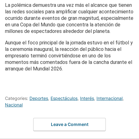
La polémica demuestra una vez más el alcance que tienen
las redes sociales para amplificar cualquier acontecimiento
ocurrido durante eventos de gran magnitud, especialmente
en una Copa del Mundo que concentra la atención de
millones de espectadores alrededor del planeta.
Aunque el foco principal de la jornada estuvo en el fútbol y
la ceremonia inaugural, la reacción del público hacia el
empresario terminó convirtiéndose en uno de los
momentos más comentados fuera de la cancha durante el
arranque del Mundial 2026.
Categories:
Deportes
,
Espectáculos
,
Interés
,
Internacional
,
Nacional
Leave a Comment