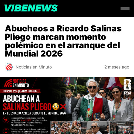
Abucheos a Ricardo Salinas
Pliego marcan momento
polémico en el arranque del
Mundial 2026
Noticias en Minuto
2 meses ago