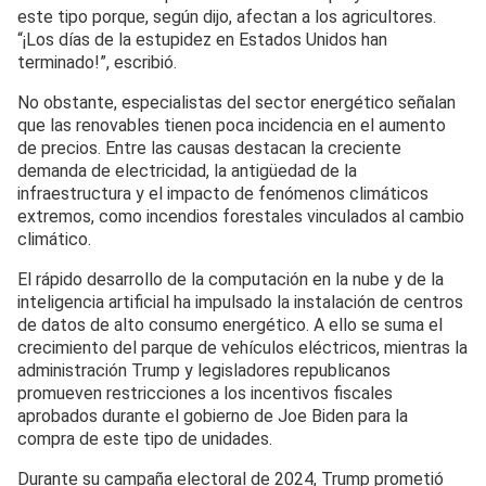
este tipo porque, según dijo, afectan a los agricultores.
“¡Los días de la estupidez en Estados Unidos han
terminado!”, escribió.
No obstante, especialistas del sector energético señalan
que las renovables tienen poca incidencia en el aumento
de precios. Entre las causas destacan la creciente
demanda de electricidad, la antigüedad de la
infraestructura y el impacto de fenómenos climáticos
extremos, como incendios forestales vinculados al cambio
climático.
El rápido desarrollo de la computación en la nube y de la
inteligencia artificial ha impulsado la instalación de centros
de datos de alto consumo energético. A ello se suma el
crecimiento del parque de vehículos eléctricos, mientras la
administración Trump y legisladores republicanos
promueven restricciones a los incentivos fiscales
aprobados durante el gobierno de Joe Biden para la
compra de este tipo de unidades.
Durante su campaña electoral de 2024, Trump prometió