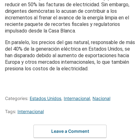
reducir en 50% las facturas de electricidad. Sin embargo,
dirigentes demócratas lo acusan de contribuir a los
incrementos al frenar el avance de la energía limpia en el
reciente paquete de recortes fiscales y regulatorios
impulsado desde la Casa Blanca.
En paralelo, los precios del gas natural, responsable de más
del 40% de la generación eléctrica en Estados Unidos, se
han disparado debido al aumento de exportaciones hacia
Europa y otros mercados internacionales, lo que también
presiona los costos de la electricidad.
Categories:
Estados Unidos
,
Internacional
,
Nacional
Tags:
Internacional
Leave a Comment