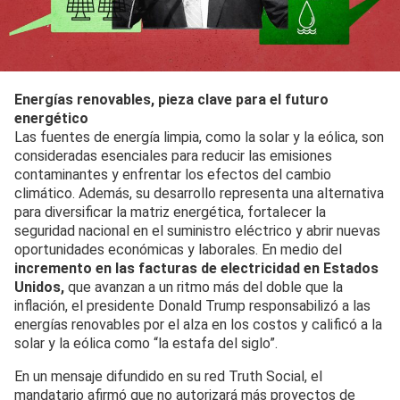
Energías renovables, pieza clave para el futuro
energético
Las fuentes de energía limpia, como la solar y la eólica, son
consideradas esenciales para reducir las emisiones
contaminantes y enfrentar los efectos del cambio
climático. Además, su desarrollo representa una alternativa
para diversificar la matriz energética, fortalecer la
seguridad nacional en el suministro eléctrico y abrir nuevas
oportunidades económicas y laborales. En medio del
incremento en las facturas de electricidad en Estados
Unidos,
que avanzan a un ritmo más del doble que la
inflación, el presidente Donald Trump responsabilizó a las
energías renovables por el alza en los costos y calificó a la
solar y la eólica como “la estafa del siglo”.
En un mensaje difundido en su red Truth Social, el
mandatario afirmó que no autorizará más proyectos de