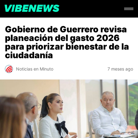
Gobierno de Guerrero revisa
planeación del gasto 2026
para priorizar bienestar de la
ciudadanía
Noticias en Minuto
7 meses ago