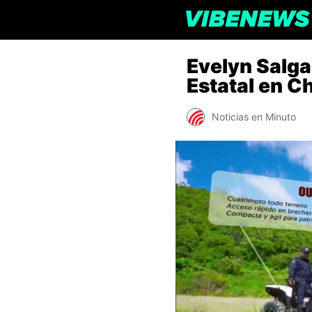
Evelyn Salgad
Estatal en C
Noticias en Minuto