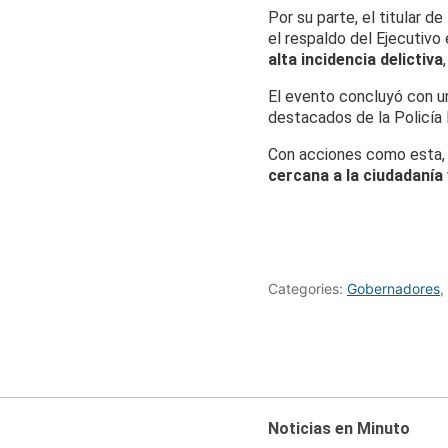
Por su parte, el titular d
el respaldo del Ejecutivo
alta incidencia delictiva
El evento concluyó con u
destacados de la Policía 
Con acciones como esta, 
cercana a la ciudadanía
Categories:
Gobernadores
,
Noticias en Minuto