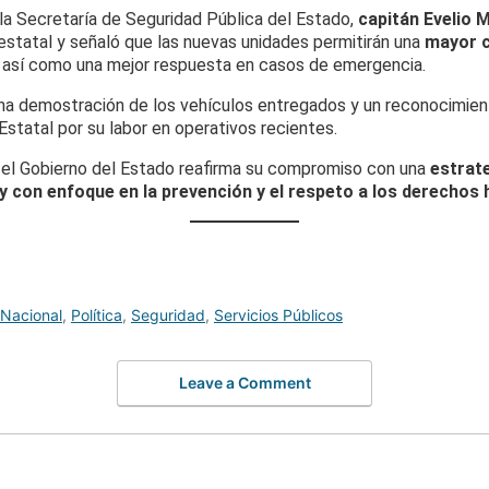
e la Secretaría de Seguridad Pública del Estado,
capitán Evelio
 estatal y señaló que las nuevas unidades permitirán una
mayor c
, así como una mejor respuesta en casos de emergencia.
na demostración de los vehículos entregados y un reconocimie
Estatal por su labor en operativos recientes.
el Gobierno del Estado reafirma su compromiso con una
estrate
 y con enfoque en la prevención y el respeto a los derecho
Nacional
,
Política
,
Seguridad
,
Servicios Públicos
Leave a Comment