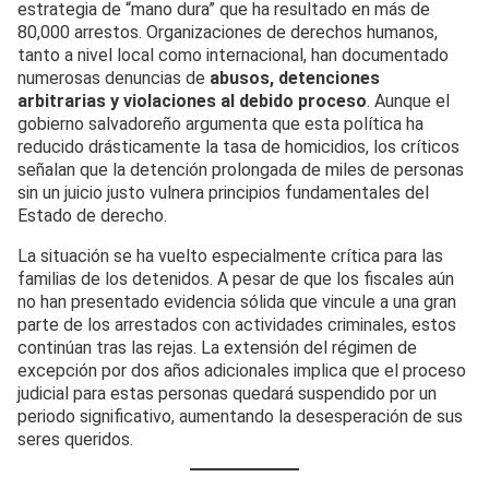
estrategia de “mano dura” que ha resultado en más de
80,000 arrestos. Organizaciones de derechos humanos,
tanto a nivel local como internacional, han documentado
numerosas denuncias de
abusos, detenciones
arbitrarias y violaciones al debido proceso
. Aunque el
gobierno salvadoreño argumenta que esta política ha
reducido drásticamente la tasa de homicidios, los críticos
señalan que la detención prolongada de miles de personas
sin un juicio justo vulnera principios fundamentales del
Estado de derecho.
La situación se ha vuelto especialmente crítica para las
familias de los detenidos. A pesar de que los fiscales aún
no han presentado evidencia sólida que vincule a una gran
parte de los arrestados con actividades criminales, estos
continúan tras las rejas. La extensión del régimen de
excepción por dos años adicionales implica que el proceso
judicial para estas personas quedará suspendido por un
periodo significativo, aumentando la desesperación de sus
seres queridos.