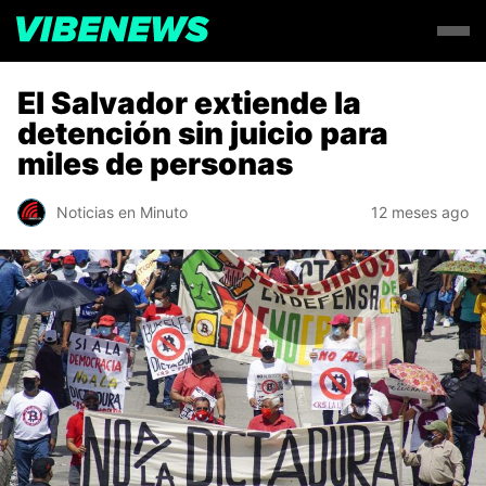
El Salvador extiende la
detención sin juicio para
miles de personas
Noticias en Minuto
12 meses ago