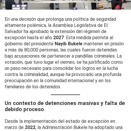
En una decisión que prolonga una política de seguridad
altamente polémica, la Asamblea Legislativa de El
Salvador ha aprobado la extensión del régimen de
excepción hasta el año
2027
. Esta medida permite al
gobierno del presidente
Nayib Bukele
mantener en prisión
a más de 80,000 personas, las cuales fueron detenidas
bajo acusaciones de pertenecer a pandillas criminales. La
votación, que tuvo lugar el viernes, se ha justificado como
un paso necesario para consolidar los logros en la lucha
contra la criminalidad, aunque ha provocado una profunda
preocupación en la comunidad internacional y en los
familiares de los detenidos.
Un contexto de detenciones masivas y falta de
debido proceso
Desde la implementación del estado de excepción en
marzo de
2022
, la Administración Bukele ha adoptado una